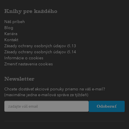
Knihy pre každého
Náš príbeh
Blog
Kariéra
Kontakt
Zásady ochrany osobných údajov čl.13
Zásady ochrany osobných údajov čl.14
Informácie o cookies
Zmeniť nastavenia cookies
Newsletter
Chcete dostávať akciové ponuky priamo na váš e-mail?
(maximálne jedna e-mailová správa za týždeň)
Odoberať