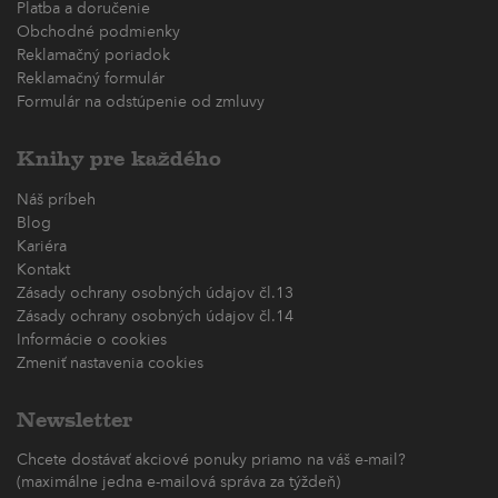
Platba a doručenie
Obchodné podmienky
Reklamačný poriadok
Reklamačný formulár
Formulár na odstúpenie od zmluvy
Knihy pre každého
Náš príbeh
Blog
Kariéra
Kontakt
Zásady ochrany osobných údajov čl.13
Zásady ochrany osobných údajov čl.14
Informácie o cookies
Zmeniť nastavenia cookies
Newsletter
Chcete dostávať akciové ponuky priamo na váš e-mail?
(maximálne jedna e-mailová správa za týždeň)