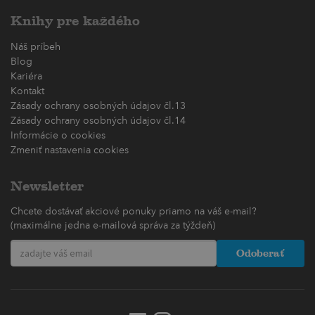
Knihy pre každého
Náš príbeh
Blog
Kariéra
Kontakt
Zásady ochrany osobných údajov čl.13
Zásady ochrany osobných údajov čl.14
Informácie o cookies
Zmeniť nastavenia cookies
Newsletter
Chcete dostávať akciové ponuky priamo na váš e-mail?
(maximálne jedna e-mailová správa za týždeň)
Odoberať