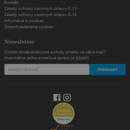
Kontakt
Zásady ochrany osobných údajov čl.13
Zásady ochrany osobných údajov čl.14
Informácie o cookies
Zmeniť nastavenia cookies
Newsletter
Chcete dostávať akciové ponuky priamo na váš e-mail?
(maximálne jedna e-mailová správa za týždeň)
Odoberať