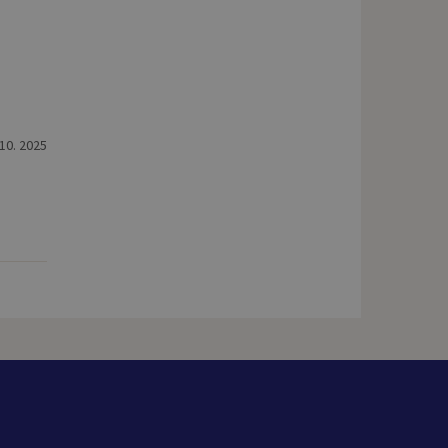
 10. 2025