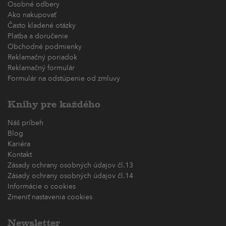
Osobné odbery
Ako nakupovať
Často kladené otázky
Platba a doručenie
Obchodné podmienky
Reklamačný poriadok
Reklamačný formulár
Formulár na odstúpenie od zmluvy
Knihy pre každého
Náš príbeh
Blog
Kariéra
Kontakt
Zásady ochrany osobných údajov čl.13
Zásady ochrany osobných údajov čl.14
Informácie o cookies
Zmeniť nastavenia cookies
Newsletter