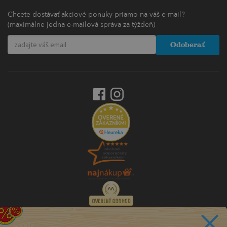
Chcete dostávať akciové ponuky priamo na váš e-mail?
(maximálne jedna e-mailová správa za týždeň)
Odoberať