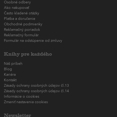
Osobné odbery
Ako nakupovať
Často kladené otázky
Platba a doručenie
Obchodné podmienky
Reklamačný poriadok
Reklamačný formulár
Formulár na odstúpenie od zmluvy
Knihy pre každého
Náš príbeh
Blog
Kariéra
Kontakt
Zásady ochrany osobných údajov čl.13
Zásady ochrany osobných údajov čl.14
Informácie o cookies
Zmeniť nastavenia cookies
Newsletter