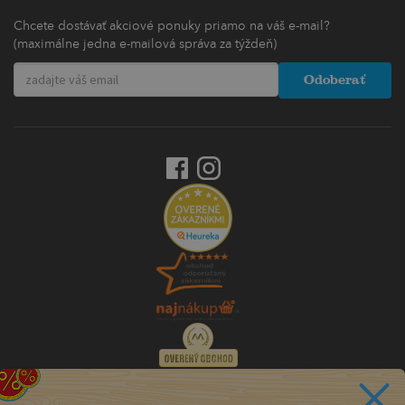
Chcete dostávať akciové ponuky priamo na váš e-mail?
(maximálne jedna e-mailová správa za týždeň)
Odoberať