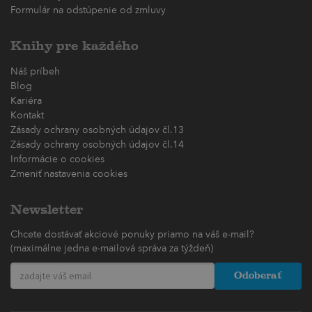
Formulár na odstúpenie od zmluvy
Knihy pre každého
Náš príbeh
Blog
Kariéra
Kontakt
Zásady ochrany osobných údajov čl.13
Zásady ochrany osobných údajov čl.14
Informácie o cookies
Zmeniť nastavenia cookies
Newsletter
Chcete dostávať akciové ponuky priamo na váš e-mail?
(maximálne jedna e-mailová správa za týždeň)
Odoberať