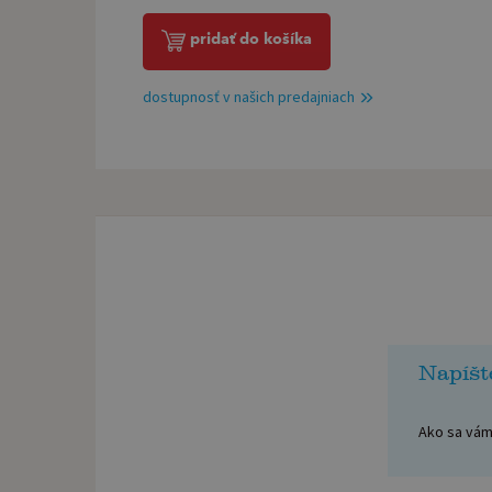
pridať do košíka
dostupnosť v našich predajniach
Napíšt
Ako sa vám 