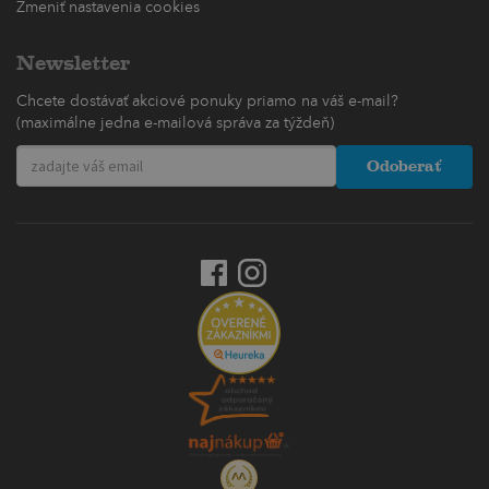
Zmeniť nastavenia cookies
Newsletter
Chcete dostávať akciové ponuky priamo na váš e-mail?
(maximálne jedna e-mailová správa za týždeň)
Odoberať