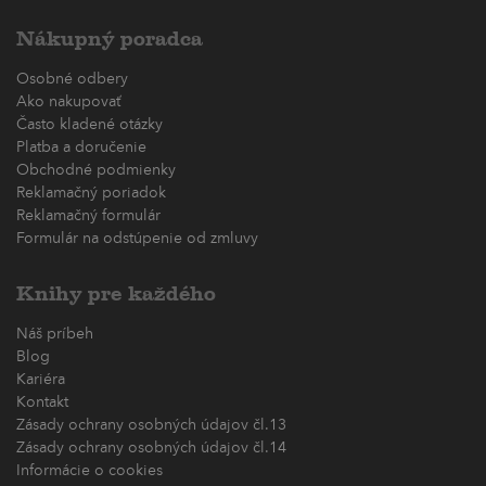
Nákupný poradca
Osobné odbery
Ako nakupovať
Často kladené otázky
Platba a doručenie
Obchodné podmienky
Reklamačný poriadok
Reklamačný formulár
Formulár na odstúpenie od zmluvy
Knihy pre každého
Náš príbeh
Blog
Kariéra
Kontakt
Zásady ochrany osobných údajov čl.13
Zásady ochrany osobných údajov čl.14
Informácie o cookies