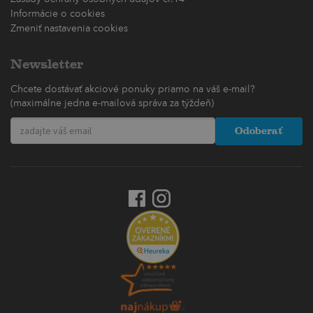
Informácie o cookies
Zmeniť nastavenia cookies
Newsletter
Chcete dostávať akciové ponuky priamo na váš e-mail?
(maximálne jedna e-mailová správa za týždeň)
Odoberať