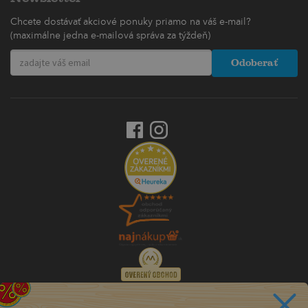
Chcete dostávať akciové ponuky priamo na váš e-mail?
(maximálne jedna e-mailová správa za týždeň)
Odoberať