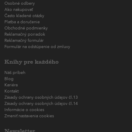
Osobné odbery
Ako nakupovať
Často kladené otázky
Platba a doručenie
Obchodné podmienky
Reklamačný poriadok
Reklamačný formulár
Formulár na odstúpenie od zmluvy
Knihy pre každého
Náš príbeh
Blog
Kariéra
Kontakt
Zásady ochrany osobných údajov čl.13
Zásady ochrany osobných údajov čl.14
Informácie o cookies
Zmeniť nastavenia cookies
Newsletter