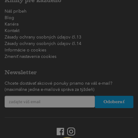
Knihy pre každého
Náš príbeh
Blog
Kariéra
Kontakt
Zásady ochrany osobných údajov čl.13
Zásady ochrany osobných údajov čl.14
Informácie o cookies
Zmeniť nastavenia cookies
Newsletter
Chcete dostávať akciové ponuky priamo na váš e-mail?
(maximálne jedna e-mailová správa za týždeň)
Odoberať