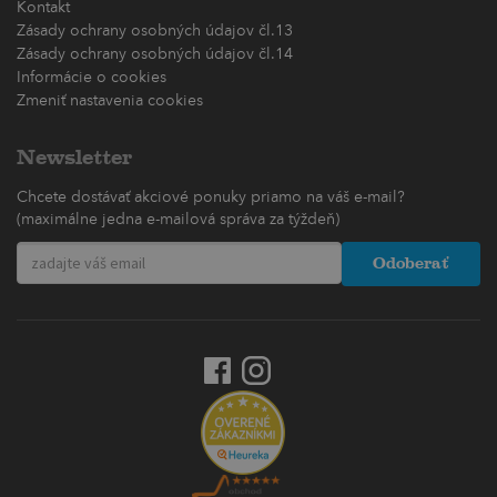
Kontakt
Zásady ochrany osobných údajov čl.13
Zásady ochrany osobných údajov čl.14
Informácie o cookies
Zmeniť nastavenia cookies
Newsletter
Chcete dostávať akciové ponuky priamo na váš e-mail?
(maximálne jedna e-mailová správa za týždeň)
Odoberať