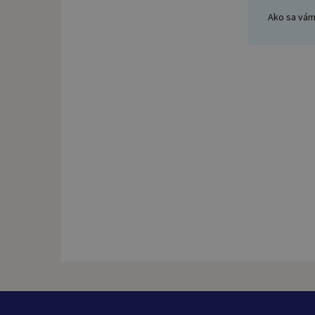
Ako sa vám 