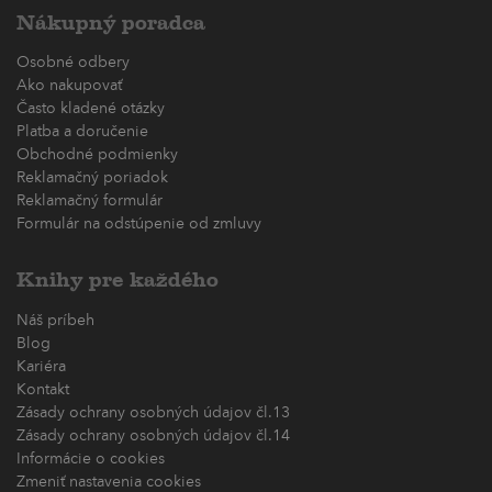
Nákupný poradca
Osobné odbery
Ako nakupovať
Často kladené otázky
Platba a doručenie
Obchodné podmienky
Reklamačný poriadok
Reklamačný formulár
Formulár na odstúpenie od zmluvy
Knihy pre každého
Náš príbeh
Blog
Kariéra
Kontakt
Zásady ochrany osobných údajov čl.13
Zásady ochrany osobných údajov čl.14
Informácie o cookies
Zmeniť nastavenia cookies