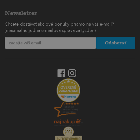
Newsletter
Chcete dostávať akciové ponuky priamo na váš e-mail?
(maximálne jedna e-mailová správa za týždeň)
Odoberať