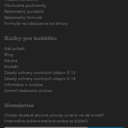
Obchodné podmienky
Reklamačný poriadok
Reklamačný formulár
Formulár na odstúpenie od zmluvy
Knihy pre každého
Náš príbeh
Blog
Kariéra
Kontakt
Zásady ochrany osobných údajov čl.13
Zásady ochrany osobných údajov čl.14
Informácie o cookies
Zmeniť nastavenia cookies
Newsletter
Chcete dostávať akciové ponuky priamo na váš e-mail?
(maximálne jedna e-mailová správa za týždeň)