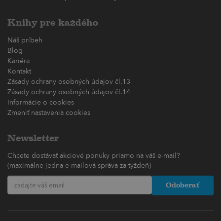
Knihy pre každého
Náš príbeh
Blog
Kariéra
Kontakt
Zásady ochrany osobných údajov čl.13
Zásady ochrany osobných údajov čl.14
Informácie o cookies
Zmeniť nastavenia cookies
Newsletter
Chcete dostávať akciové ponuky priamo na váš e-mail?
(maximálne jedna e-mailová správa za týždeň)
Odoberať