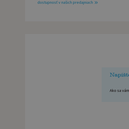
dostupnosť v našich predajniach
Napíšt
Ako sa vám 