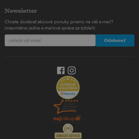
Newsletter
Chcete dostávať akciové ponuky priamo na váš e-mail?
(maximálne jedna e-mailová správa za týždeň)
Odoberať