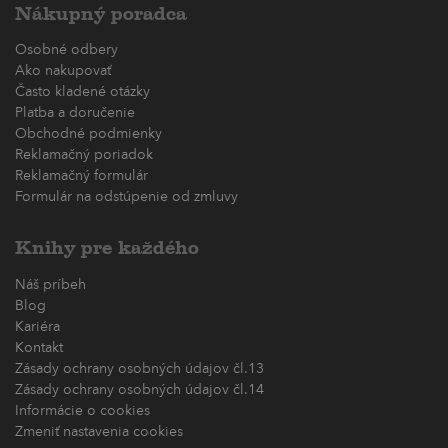
Nákupný poradca
Osobné odbery
Ako nakupovať
Často kladené otázky
Platba a doručenie
Obchodné podmienky
Reklamačný poriadok
Reklamačný formulár
Formulár na odstúpenie od zmluvy
Knihy pre každého
Náš príbeh
Blog
Kariéra
Kontakt
Zásady ochrany osobných údajov čl.13
Zásady ochrany osobných údajov čl.14
Informácie o cookies
Zmeniť nastavenia cookies