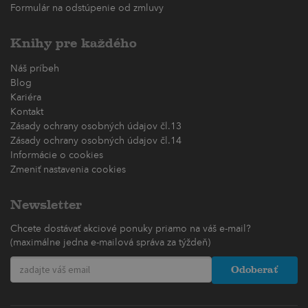
Formulár na odstúpenie od zmluvy
Knihy pre každého
Náš príbeh
Blog
Kariéra
Kontakt
Zásady ochrany osobných údajov čl.13
Zásady ochrany osobných údajov čl.14
Informácie o cookies
Zmeniť nastavenia cookies
Newsletter
Chcete dostávať akciové ponuky priamo na váš e-mail?
(maximálne jedna e-mailová správa za týždeň)
Odoberať