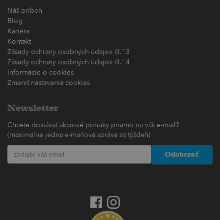
Náš príbeh
Blog
Kariéra
Kontakt
Zásady ochrany osobných údajov čl.13
Zásady ochrany osobných údajov čl.14
Informácie o cookies
Zmeniť nastavenia cookies
Newsletter
Chcete dostávať akciové ponuky priamo na váš e-mail?
(maximálne jedna e-mailová správa za týždeň)
Odoberať