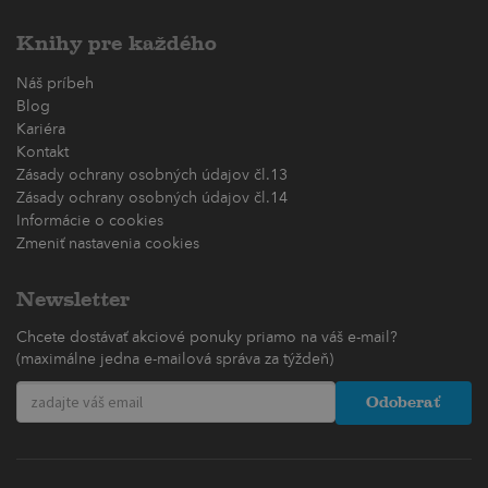
Knihy pre každého
Náš príbeh
Blog
Kariéra
Kontakt
Zásady ochrany osobných údajov čl.13
Zásady ochrany osobných údajov čl.14
Informácie o cookies
Zmeniť nastavenia cookies
Newsletter
Chcete dostávať akciové ponuky priamo na váš e-mail?
(maximálne jedna e-mailová správa za týždeň)
Odoberať