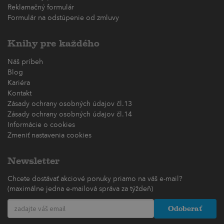
Reklamačný formulár
Formulár na odstúpenie od zmluvy
Knihy pre každého
Náš príbeh
Blog
Kariéra
Kontakt
Zásady ochrany osobných údajov čl.13
Zásady ochrany osobných údajov čl.14
Informácie o cookies
Zmeniť nastavenia cookies
Newsletter
Chcete dostávať akciové ponuky priamo na váš e-mail?
(maximálne jedna e-mailová správa za týždeň)
Odoberať