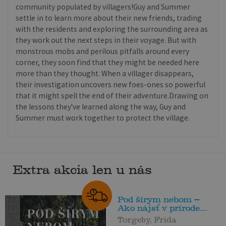
community populated by villagers!Guy and Summer
settle in to learn more about their new friends, trading
with the residents and exploring the surrounding area as
they work out the next steps in their voyage. But with
monstrous mobs and perilous pitfalls around every
corner, they soon find that they might be needed here
more than they thought. When a villager disappears,
their investigation uncovers new foes-ones so powerful
that it might spell the end of their adventure.Drawing on
the lessons they've learned along the way, Guy and
Summer must work together to protect the village.
Extra akcia len u nás
Pod šírym nebom –
Ako nájsť v prírode...
Torgeby, Frida