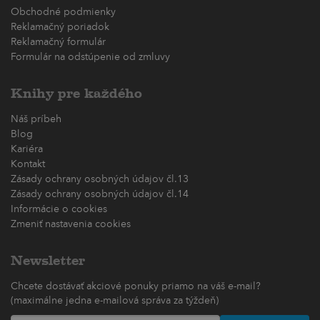
Obchodné podmienky
Reklamačný poriadok
Reklamačný formulár
Formulár na odstúpenie od zmluvy
Knihy pre každého
Náš príbeh
Blog
Kariéra
Kontakt
Zásady ochrany osobných údajov čl.13
Zásady ochrany osobných údajov čl.14
Informácie o cookies
Zmeniť nastavenia cookies
Newsletter
Chcete dostávať akciové ponuky priamo na váš e-mail?
(maximálne jedna e-mailová správa za týždeň)