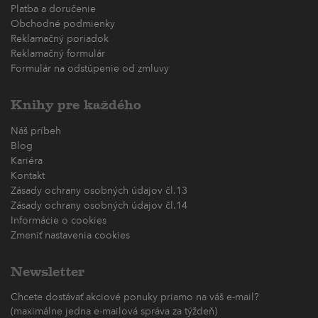
Platba a doručenie
Obchodné podmienky
Reklamačný poriadok
Reklamačný formulár
Formulár na odstúpenie od zmluvy
Knihy pre každého
Náš príbeh
Blog
Kariéra
Kontakt
Zásady ochrany osobných údajov čl.13
Zásady ochrany osobných údajov čl.14
Informácie o cookies
Zmeniť nastavenia cookies
Newsletter
Chcete dostávať akciové ponuky priamo na váš e-mail?
(maximálne jedna e-mailová správa za týždeň)