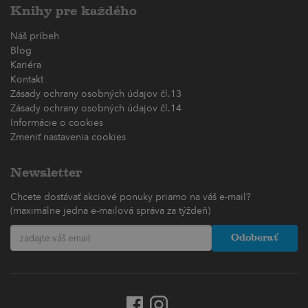
Knihy pre každého
Náš príbeh
Blog
Kariéra
Kontakt
Zásady ochrany osobných údajov čl.13
Zásady ochrany osobných údajov čl.14
Informácie o cookies
Zmeniť nastavenia cookies
Newsletter
Chcete dostávať akciové ponuky priamo na váš e-mail?
(maximálne jedna e-mailová správa za týždeň)
Odoberať