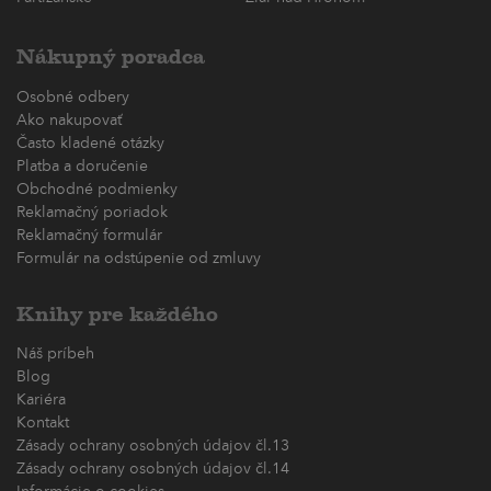
Nákupný poradca
Osobné odbery
Ako nakupovať
Často kladené otázky
Platba a doručenie
Obchodné podmienky
Reklamačný poriadok
Reklamačný formulár
Formulár na odstúpenie od zmluvy
Knihy pre každého
Náš príbeh
Blog
Kariéra
Kontakt
Zásady ochrany osobných údajov čl.13
Zásady ochrany osobných údajov čl.14