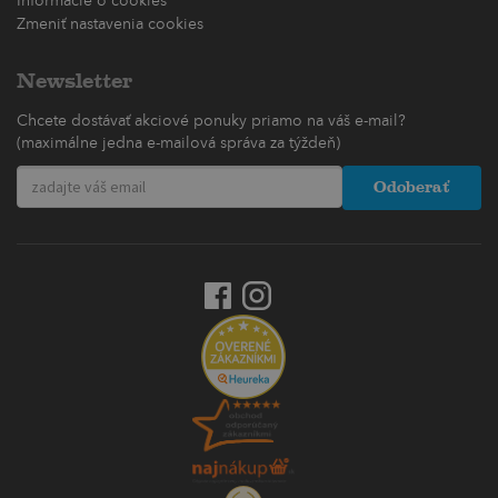
Informácie o cookies
Zmeniť nastavenia cookies
Newsletter
Chcete dostávať akciové ponuky priamo na váš e-mail?
(maximálne jedna e-mailová správa za týždeň)
Odoberať