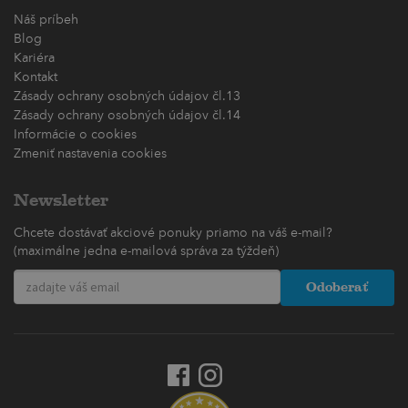
Náš príbeh
Blog
Kariéra
Kontakt
Zásady ochrany osobných údajov čl.13
Zásady ochrany osobných údajov čl.14
Informácie o cookies
Zmeniť nastavenia cookies
Newsletter
Chcete dostávať akciové ponuky priamo na váš e-mail?
(maximálne jedna e-mailová správa za týždeň)
Odoberať