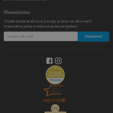
Newsletter
Chcete dostávať akciové ponuky priamo na váš e-mail?
(maximálne jedna e-mailová správa za týždeň)
Odoberať