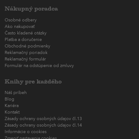
Nákupný poradca
Osobné odbery
Ako nakupovať
Často kladené otázky
Platba a doručenie
Obchodné podmienky
Reklamačný poriadok
Reklamačný formulár
Formulár na odstúpenie od zmluvy
Knihy pre každého
Náš príbeh
Blog
Kariéra
Kontakt
Zásady ochrany osobných údajov čl.13
Zásady ochrany osobných údajov čl.14
Informácie o cookies
Zmeniť nastavenia cookies