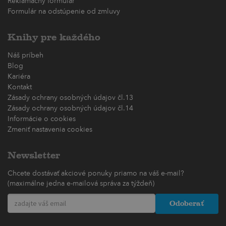
Reklamačný formulár
Formulár na odstúpenie od zmluvy
Knihy pre každého
Náš príbeh
Blog
Kariéra
Kontakt
Zásady ochrany osobných údajov čl.13
Zásady ochrany osobných údajov čl.14
Informácie o cookies
Zmeniť nastavenia cookies
Newsletter
Chcete dostávať akciové ponuky priamo na váš e-mail?
(maximálne jedna e-mailová správa za týždeň)
Odoberať