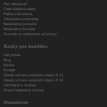
Ako nakupovať
Často kladené otázky
Platba a doručenie
Obchodné podmienky
Reklamačný poriadok
Reklamačný formulár
Formulár na odstúpenie od zmluvy
Knihy pre každého
Náš príbeh
Blog
Kariéra
Kontakt
Zásady ochrany osobných údajov čl.13
Zásady ochrany osobných údajov čl.14
Informácie o cookies
Zmeniť nastavenia cookies
Newsletter