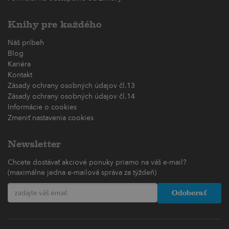
Knihy pre každého
Náš príbeh
Blog
Kariéra
Kontakt
Zásady ochrany osobných údajov čl.13
Zásady ochrany osobných údajov čl.14
Informácie o cookies
Zmeniť nastavenia cookies
Newsletter
Chcete dostávať akciové ponuky priamo na váš e-mail?
(maximálne jedna e-mailová správa za týždeň)
Odoberať