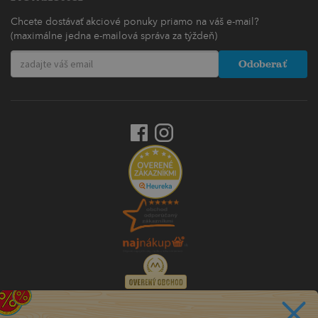
Chcete dostávať akciové ponuky priamo na váš e-mail?
(maximálne jedna e-mailová správa za týždeň)
Odoberať