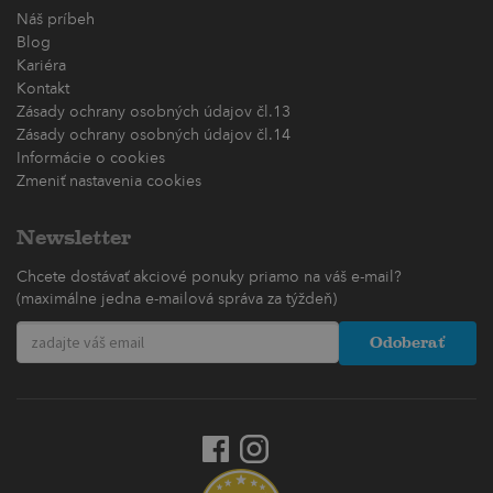
Náš príbeh
Blog
Kariéra
Kontakt
Zásady ochrany osobných údajov čl.13
Zásady ochrany osobných údajov čl.14
Informácie o cookies
Zmeniť nastavenia cookies
Newsletter
Chcete dostávať akciové ponuky priamo na váš e-mail?
(maximálne jedna e-mailová správa za týždeň)
Odoberať