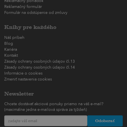
Reklamačný poriadok
Reklamačný formulár
Formulár na odstúpenie od zmluvy
Knihy pre každého
Náš príbeh
Blog
Kariéra
Kontakt
Zásady ochrany osobných údajov čl.13
Zásady ochrany osobných údajov čl.14
Informácie o cookies
Zmeniť nastavenia cookies
Newsletter
Chcete dostávať akciové ponuky priamo na váš e-mail?
(maximálne jedna e-mailová správa za týždeň)
Odoberať