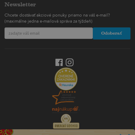
Newsletter
Chcete dostávať akciové ponuky priamo na váš e-mail?
(maximálne jedna e-mailová správa za týždeň)
Odoberať