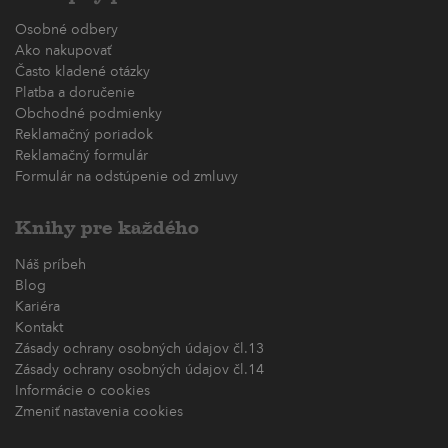
Osobné odbery
Ako nakupovať
Často kladené otázky
Platba a doručenie
Obchodné podmienky
Reklamačný poriadok
Reklamačný formulár
Formulár na odstúpenie od zmluvy
Knihy pre každého
Náš príbeh
Blog
Kariéra
Kontakt
Zásady ochrany osobných údajov čl.13
Zásady ochrany osobných údajov čl.14
Informácie o cookies
Zmeniť nastavenia cookies