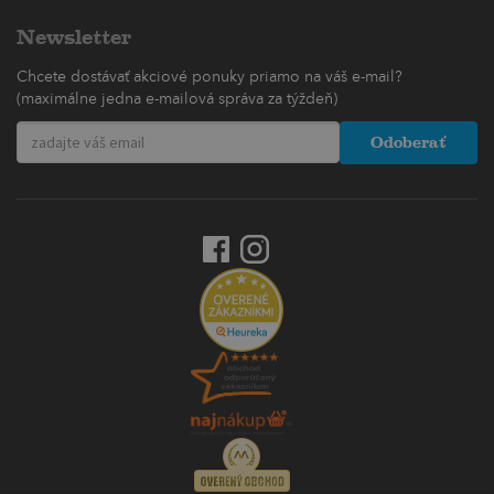
Newsletter
Chcete dostávať akciové ponuky priamo na váš e-mail?
(maximálne jedna e-mailová správa za týždeň)
Odoberať