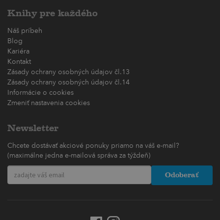
Knihy pre každého
Náš príbeh
Blog
Kariéra
Kontakt
Zásady ochrany osobných údajov čl.13
Zásady ochrany osobných údajov čl.14
Informácie o cookies
Zmeniť nastavenia cookies
Newsletter
Chcete dostávať akciové ponuky priamo na váš e-mail?
(maximálne jedna e-mailová správa za týždeň)
Odoberať