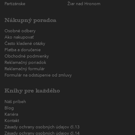
Partizánske
Žiar nad Hronom
Nákupný poradca
Osobné odbery
Ako nakupovať
Často kladené otázky
Platba a doručenie
Obchodné podmienky
Reklamačný poriadok
Reklamačný formulár
Formulár na odstúpenie od zmluvy
Knihy pre každého
Náš príbeh
Blog
Kariéra
Kontakt
Zásady ochrany osobných údajov čl.13
Zásady ochrany osobných údajov čl.14