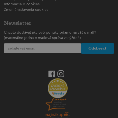
Informácie o cookies
Zmeniť nastavenia cookies
Newsletter
Chcete dostávať akciové ponuky priamo na váš e-mail?
(maximálne jedna e-mailová správa za týždeň)
Odoberať