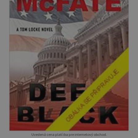
Uvedená cena platí iba pre internetový obchod.