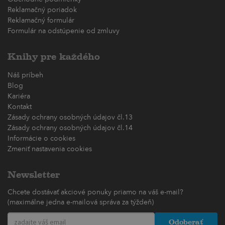
Reklamačný poriadok
Reklamačný formulár
Formulár na odstúpenie od zmluvy
Knihy pre každého
Náš príbeh
Blog
Kariéra
Kontakt
Zásady ochrany osobných údajov čl.13
Zásady ochrany osobných údajov čl.14
Informácie o cookies
Zmeniť nastavenia cookies
Newsletter
Chcete dostávať akciové ponuky priamo na váš e-mail?
(maximálne jedna e-mailová správa za týždeň)
Odoberať