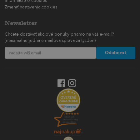
Informácie o cookies
Zmeniť nastavenia cookies
Newsletter
Chcete dostávať akciové ponuky priamo na váš e-mail?
(maximálne jedna e-mailová správa za týždeň)
Odoberať