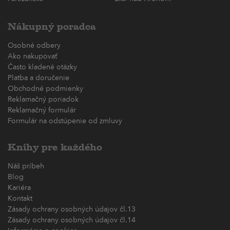
Nákupný poradca
Osobné odbery
Ako nakupovať
Často kladené otázky
Platba a doručenie
Obchodné podmienky
Reklamačný poriadok
Reklamačný formulár
Formulár na odstúpenie od zmluvy
Knihy pre každého
Náš príbeh
Blog
Kariéra
Kontakt
Zásady ochrany osobných údajov čl.13
Zásady ochrany osobných údajov čl.14