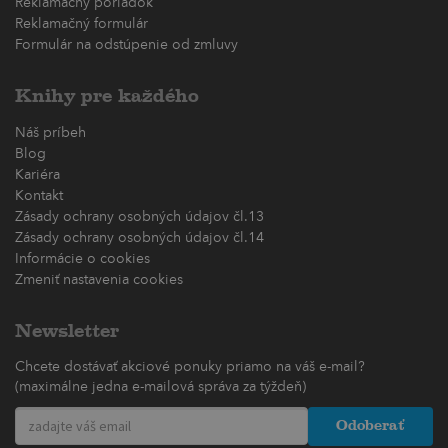
Reklamačný poriadok
Reklamačný formulár
Formulár na odstúpenie od zmluvy
Knihy pre každého
Náš príbeh
Blog
Kariéra
Kontakt
Zásady ochrany osobných údajov čl.13
Zásady ochrany osobných údajov čl.14
Informácie o cookies
Zmeniť nastavenia cookies
Newsletter
Chcete dostávať akciové ponuky priamo na váš e-mail?
(maximálne jedna e-mailová správa za týždeň)
Odoberať