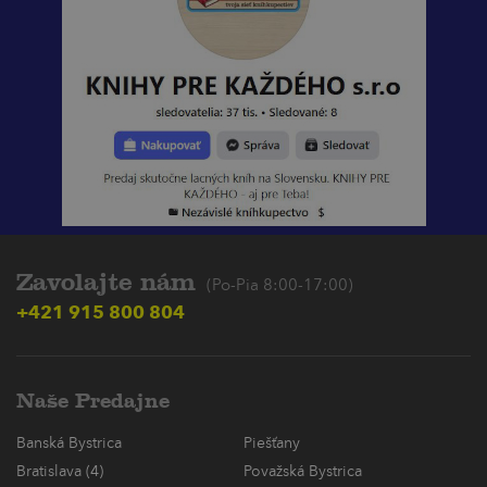
Zavolajte nám
(Po-Pia 8:00-17:00)
+421 915 800 804
Naše Predajne
Banská Bystrica
Piešťany
Bratislava (4)
Považská Bystrica