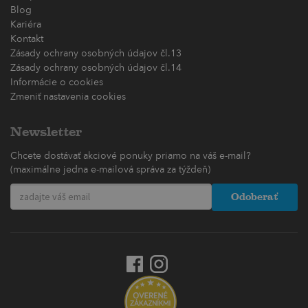
Blog
Kariéra
Kontakt
Zásady ochrany osobných údajov čl.13
Zásady ochrany osobných údajov čl.14
Informácie o cookies
Zmeniť nastavenia cookies
Newsletter
Chcete dostávať akciové ponuky priamo na váš e-mail?
(maximálne jedna e-mailová správa za týždeň)
Odoberať