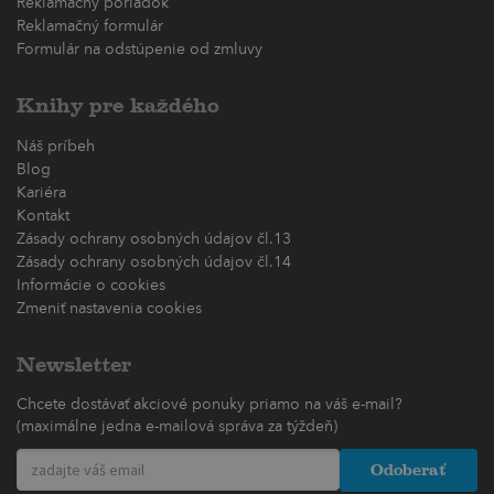
Reklamačný poriadok
Reklamačný formulár
Formulár na odstúpenie od zmluvy
Knihy pre každého
Náš príbeh
Blog
Kariéra
Kontakt
Zásady ochrany osobných údajov čl.13
Zásady ochrany osobných údajov čl.14
Informácie o cookies
Zmeniť nastavenia cookies
Newsletter
Chcete dostávať akciové ponuky priamo na váš e-mail?
(maximálne jedna e-mailová správa za týždeň)
Odoberať