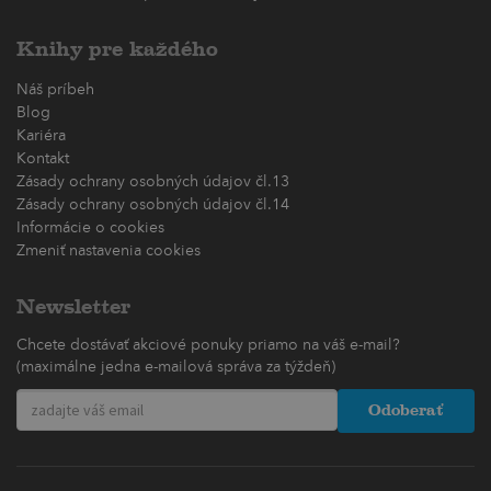
Knihy pre každého
Náš príbeh
Blog
Kariéra
Kontakt
Zásady ochrany osobných údajov čl.13
Zásady ochrany osobných údajov čl.14
Informácie o cookies
Zmeniť nastavenia cookies
Newsletter
Chcete dostávať akciové ponuky priamo na váš e-mail?
(maximálne jedna e-mailová správa za týždeň)
Odoberať