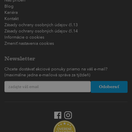
Náš príbeh
Blog
Kariéra
Kontakt
Zásady ochrany osobných údajov čl.13
Zásady ochrany osobných údajov čl.14
Informácie o cookies
Zmeniť nastavenia cookies
Newsletter
Chcete dostávať akciové ponuky priamo na váš e-mail?
(maximálne jedna e-mailová správa za týždeň)
Odoberať