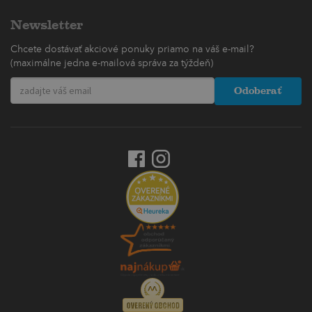
Newsletter
Chcete dostávať akciové ponuky priamo na váš e-mail?
(maximálne jedna e-mailová správa za týždeň)
Odoberať