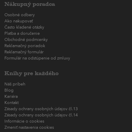
Nákupný poradca
Osobné odbery
Ako nakupovať
Často kladené otázky
Platba a doručenie
Obchodné podmienky
Reklamačný poriadok
Reklamačný formulár
Formulár na odstúpenie od zmluvy
Knihy pre každého
Náš príbeh
Blog
Kariéra
Kontakt
Zásady ochrany osobných údajov čl.13
Zásady ochrany osobných údajov čl.14
Informácie o cookies
Zmeniť nastavenia cookies