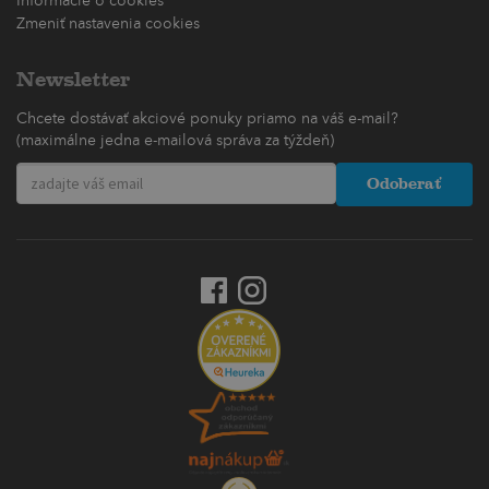
Informácie o cookies
Zmeniť nastavenia cookies
Newsletter
Chcete dostávať akciové ponuky priamo na váš e-mail?
(maximálne jedna e-mailová správa za týždeň)
Odoberať