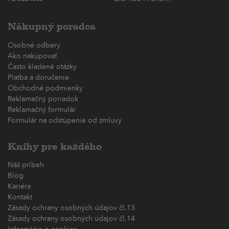
Nákupný poradca
Osobné odbery
Ako nakupovať
Často kladené otázky
Platba a doručenie
Obchodné podmienky
Reklamačný poriadok
Reklamačný formulár
Formulár na odstúpenie od zmluvy
Knihy pre každého
Náš príbeh
Blog
Kariéra
Kontakt
Zásady ochrany osobných údajov čl.13
Zásady ochrany osobných údajov čl.14