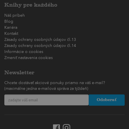
Knihy pre každého
Náš príbeh
Blog
Kariéra
Kontakt
Zásady ochrany osobných údajov čl.13
Zásady ochrany osobných údajov čl.14
Informácie o cookies
Zmeniť nastavenia cookies
Newsletter
Chcete dostávať akciové ponuky priamo na váš e-mail?
(maximálne jedna e-mailová správa za týždeň)
Odoberať